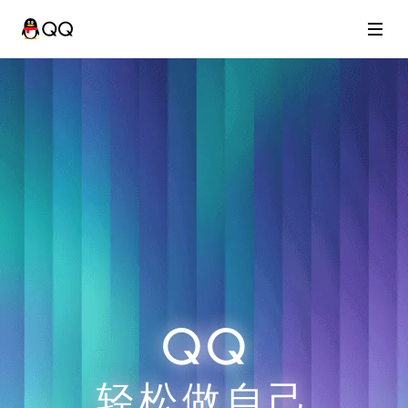
轻松做自己
轻松做自己